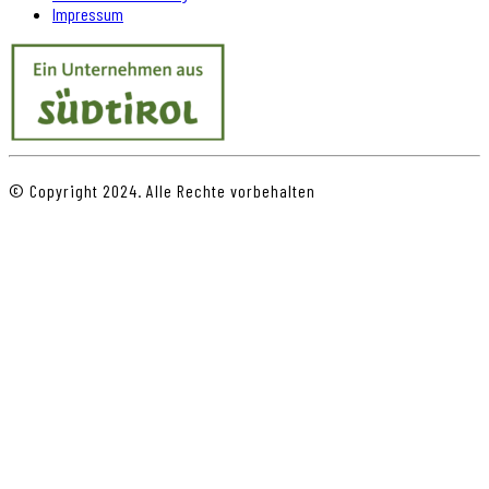
Impressum
© Copyright 2024. Alle Rechte vorbehalten