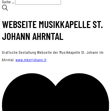
Suche ....
WEBSEITE MUSIKKAPELLE ST.
JOHANN AHRNTAL
Grafische Gestaltung Webseite der Musikkapelle St. Johann im
Ahrntal.
www.mkstjohann.it