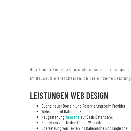
Hier finden Sie eine Übersicht unserer Leistungen
im Hause. Sie entscheiden, ob Sie einzelne Leistu
LEISTUNGEN WEB DESIGN
Suche neuer Domain und Reservierung beim Provider
Webspace mit Datenbank
Neugestaltung
Webseite
auf Basis Datenbank
Schreiben von Texten für die Webseite
Übersetzung von Texten ins Italienische und Englische