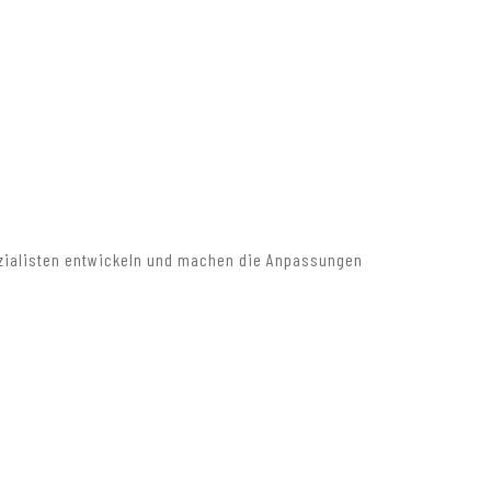
ezialisten entwickeln und machen die Anpassungen