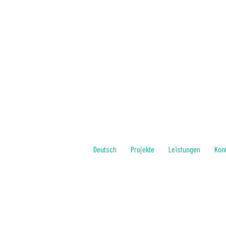
Deutsch
Projekte
Leistungen
Kon