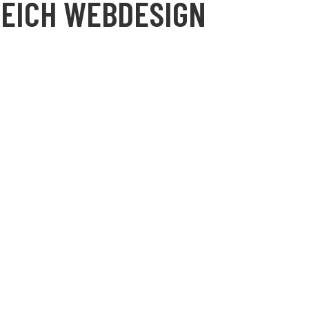
REICH WEBDESIGN