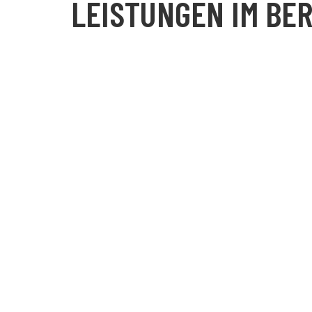
LEISTUNGEN IM BE