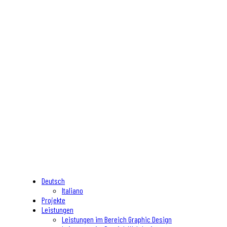
Deutsch
Italiano
Projekte
Leistungen
Leistungen im Bereich Graphic Design