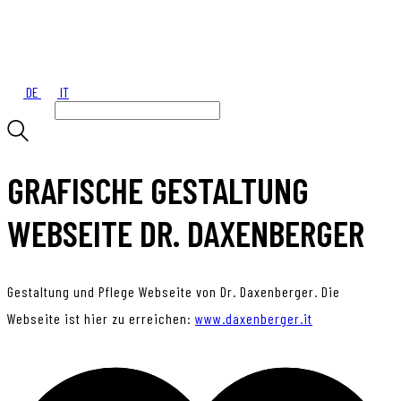
DE
IT
GRAFISCHE GESTALTUNG
WEBSEITE DR. DAXENBERGER
Gestaltung und Pflege Webseite von Dr. Daxenberger. Die
Webseite ist hier zu erreichen:
www.daxenberger.it