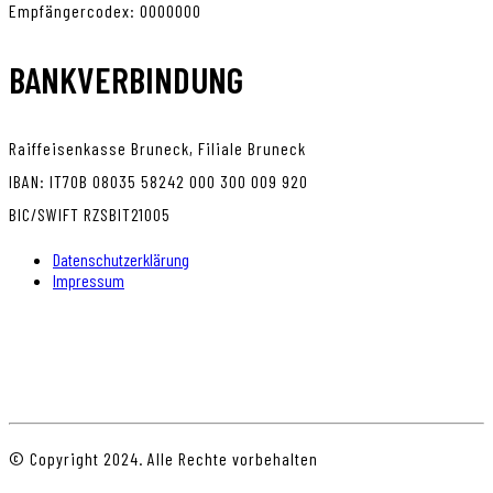
Empfängercodex: 0000000
BANKVERBINDUNG
Raiffeisenkasse Bruneck, Filiale Bruneck
IBAN: IT70B 08035 58242 000 300 009 920
BIC/SWIFT RZSBIT21005
Datenschutzerklärung
Impressum
© Copyright 2024. Alle Rechte vorbehalten