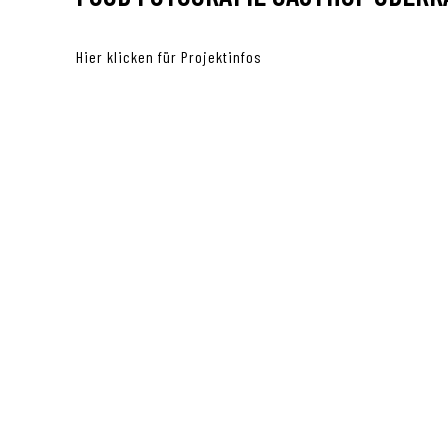
Hier klicken für Projektinfos