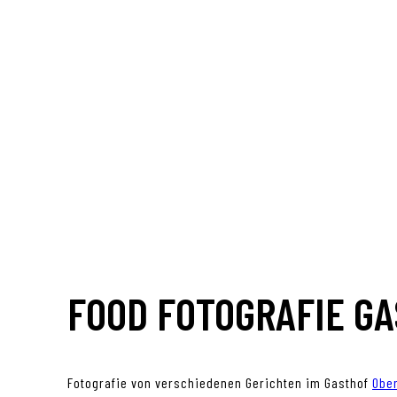
FOOD FOTOGRAFIE G
Fotografie von verschiedenen Gerichten im Gasthof
Obe