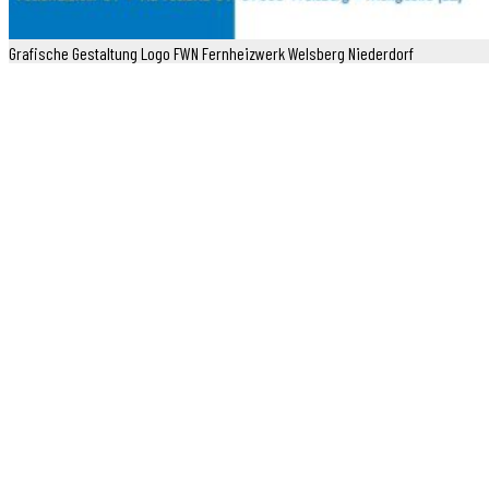
Grafische Gestaltung Logo FWN Fernheizwerk Welsberg Niederdorf