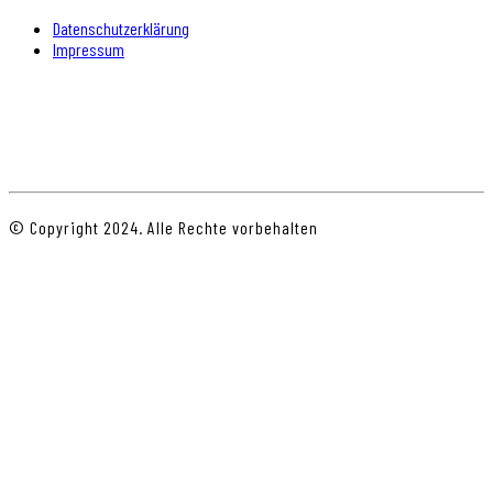
Datenschutzerklärung
Impressum
© Copyright 2024. Alle Rechte vorbehalten