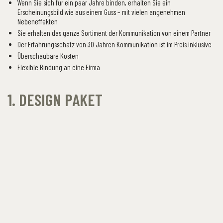
Wenn Sie sich für ein paar Jahre binden, erhalten Sie ein
Erscheinungsbild wie aus einem Guss – mit vielen angenehmen
Nebeneffekten
Sie erhalten das ganze Sortiment der Kommunikation von einem Partner
Der Erfahrungsschatz von 30 Jahren Kommunikation ist im Preis inklusive
Überschaubare Kosten
Flexible Bindung an eine Firma
1. DESIGN PAKET