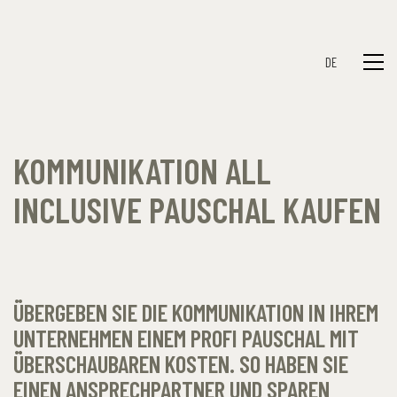
DE
KOMMUNIKATION ALL
INCLUSIVE PAUSCHAL KAUFEN
ÜBERGEBEN SIE DIE KOMMUNIKATION IN IHREM
UNTERNEHMEN EINEM PROFI PAUSCHAL MIT
ÜBERSCHAUBAREN KOSTEN. SO HABEN SIE
EINEN ANSPRECHPARTNER UND SPAREN