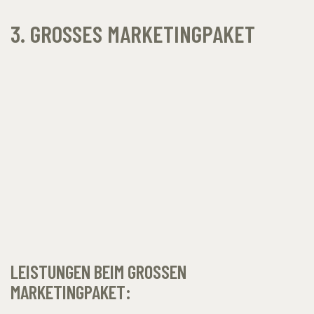
3. GROSSES MARKETINGPAKET
LEISTUNGEN BEIM GROSSEN M
ARKETINGPAKET: