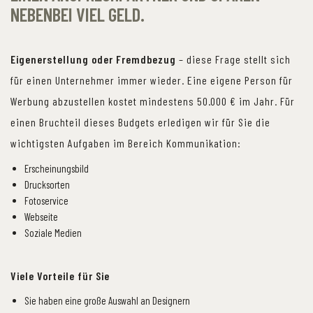
NEBENBEI VIEL GELD.
Eigenerstellung oder Fremdbezug
– diese Frage stellt sich
für einen Unternehmer immer wieder. Eine eigene Person für
Werbung abzustellen kostet mindestens 50.000 € im Jahr. Für
einen Bruchteil dieses Budgets erledigen wir für Sie die
wichtigsten Aufgaben im Bereich Kommunikation:
Erscheinungsbild
Drucksorten
Fotoservice
Webseite
Soziale Medien
Viele Vorteile für Sie
Sie haben eine große Auswahl an Designern