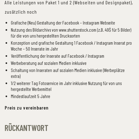
Alle Leistungen von Paket 1 und 2 (Webseiten und Designpaket),
zusätzlich noch
Grafische (Neu) Gestaltung der Facebook – Instagram Webseite
Nutzung des Bildarchivs von www.shutterstock.com (z.B. 49$ für 5 Bilder)
für die von uns hergestellten Drucksorten
Konzeption und grafische Gestaltung 1 Facebook / Instagram Inserat pro
Woche – 50 Inserate im Jahr
Veröffentlichung der Inserate auf Facebook / Instagram
Werbeberatung auf sozialen Medien inklusive
Schaltung von Inseraten auf sozialen Medien inklusive (Werbeplätze
extra)
1/2 weiterer Tag Fotoservice im Jahr inklusive Nutzung für von uns
hergestellte Werbemittel
Mindestlaufzeit 5 Jahre
Preis zu vereinbaren
RÜCKANTWORT