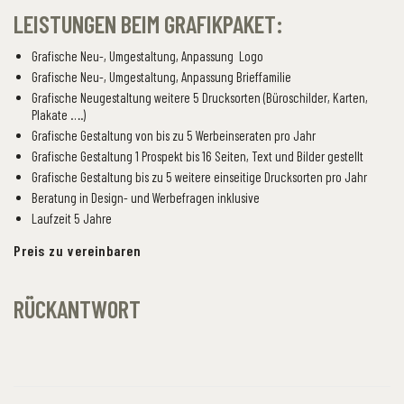
LEISTUNGEN BEIM GRAFIKPAKET:
Grafische Neu-, Umgestaltung, Anpassung Logo
Grafische Neu-, Umgestaltung, Anpassung Brieffamilie
Grafische Neugestaltung weitere 5 Drucksorten (Büroschilder, Karten,
Plakate ….)
Grafische Gestaltung von bis zu 5 Werbeinseraten pro Jahr
Grafische Gestaltung 1 Prospekt bis 16 Seiten, Text und Bilder gestellt
Grafische Gestaltung bis zu 5 weitere einseitige Drucksorten pro Jahr
Beratung in Design- und Werbefragen inklusive
Laufzeit 5 Jahre
Preis zu vereinbaren
RÜCKANTWORT