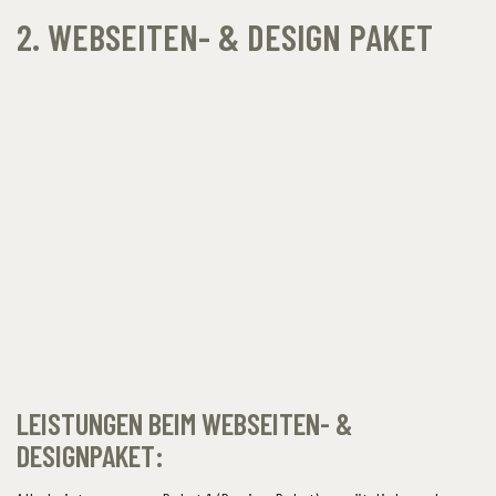
2. WEBSEITEN- & DESIGN PAKET
LEISTUNGEN BEIM WEBSEITEN- &
DESIGNPAKET: