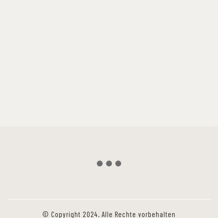
© Copyright 2024. Alle Rechte vorbehalten