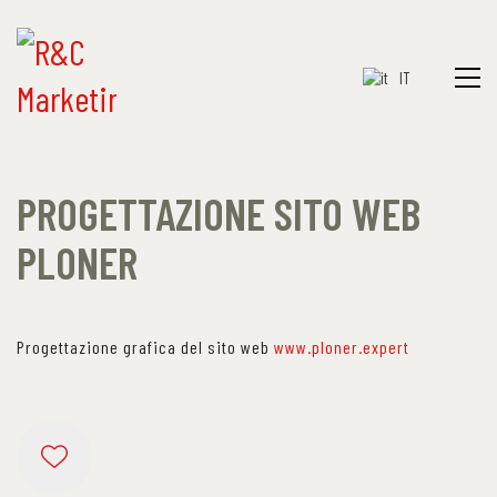
IT
PROGETTAZIONE SITO WEB
PLONER
Progettazione grafica del sito web
www.ploner.expert