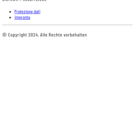
Protezione dati
impronta
© Copyright 2024. Alle Rechte vorbehalten