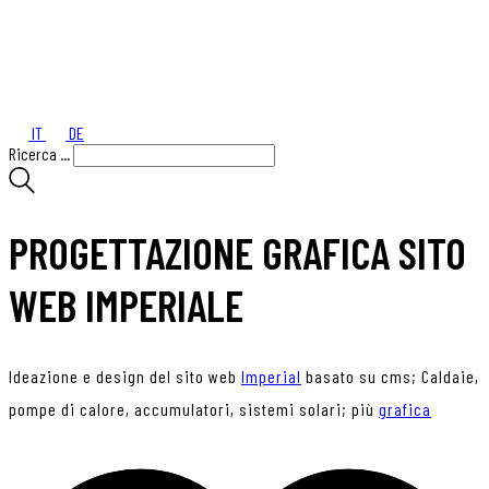
IT
DE
Ricerca ...
PROGETTAZIONE GRAFICA SITO
WEB IMPERIALE
Ideazione e design del sito web
Imperial
basato su cms; Caldaie,
pompe di calore, accumulatori, sistemi solari; più
grafica