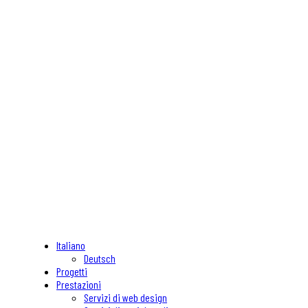
Italiano
Deutsch
Progetti
Prestazioni
Servizi di web design