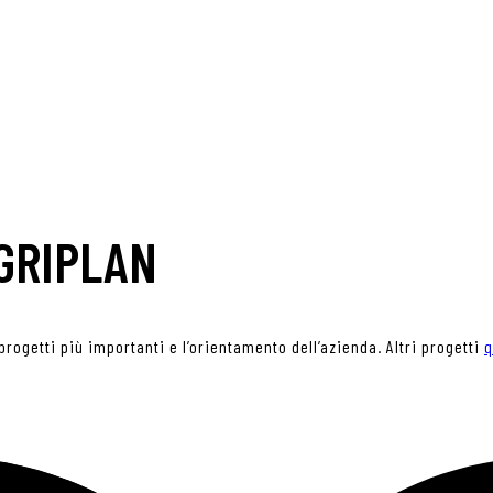
GRIPLAN
progetti più importanti e l’orientamento dell’azienda. Altri progetti
q